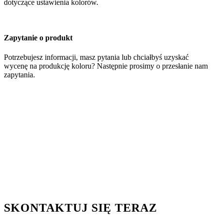
dotyczące ustawienia kolorów.
Zapytanie o produkt
Potrzebujesz informacji, masz pytania lub chciałbyś uzyskać
wycenę na produkcję koloru? Następnie prosimy o przesłanie nam
zapytania.
SKONTAKTUJ SIĘ TERAZ