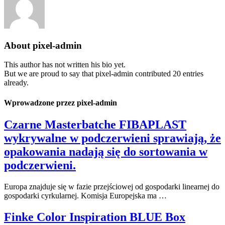
About
pixel-admin
This author has not written his bio yet.
But we are proud to say that
pixel-admin
contributed 20 entries
already.
Wprowadzone przez pixel-admin
Czarne Masterbatche FIBAPLAST
wykrywalne w podczerwieni sprawiają, że
opakowania nadają się do sortowania w
podczerwieni.
Europa znajduje się w fazie przejściowej od gospodarki linearnej do
gospodarki cyrkularnej. Komisja Europejska ma …
Finke Color Inspiration BLUE Box