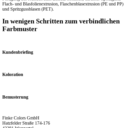
Flach- und Blasfolienextrusion, Flaschenblasextrusion (PE und PP)
und Spritzgussblasen (PET).
In wenigen Schritten
zum verbindlichen
Farbmuster
Kundenbriefing
Koloration
Bemusterung
Finke Colors GmbH
Hatzfelder Straße 174-176