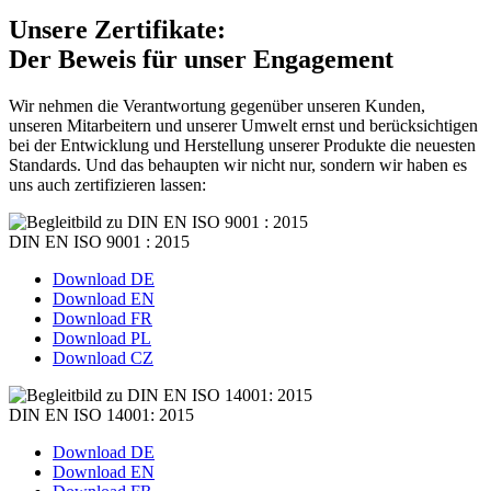
Unsere Zertifikate:
Der Beweis für unser Engagement
Wir nehmen die Verantwortung gegenüber unseren Kunden,
unseren Mitarbeitern und unserer Umwelt ernst und berücksichtigen
bei der Entwicklung und Herstellung unserer Produkte die neuesten
Standards. Und das behaupten wir nicht nur, sondern wir haben es
uns auch zertifizieren lassen:
DIN EN ISO 9001 : 2015
Download DE
Download EN
Download FR
Download PL
Download CZ
DIN EN ISO 14001: 2015
Download DE
Download EN