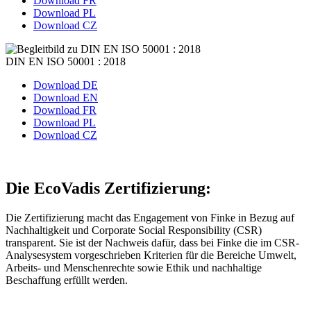
Download FR
Download PL
Download CZ
DIN EN ISO 50001 : 2018
Download DE
Download EN
Download FR
Download PL
Download CZ
Die EcoVadis Zertifizierung:
Die Zertifizierung macht das Engagement von Finke in Bezug auf
Nachhaltigkeit und Corporate Social Responsibility (CSR)
transparent. Sie ist der Nachweis dafür, dass bei Finke die im CSR-
Analysesystem vorgeschrieben Kriterien für die Bereiche Umwelt,
Arbeits- und Menschenrechte sowie Ethik und nachhaltige
Beschaffung erfüllt werden.