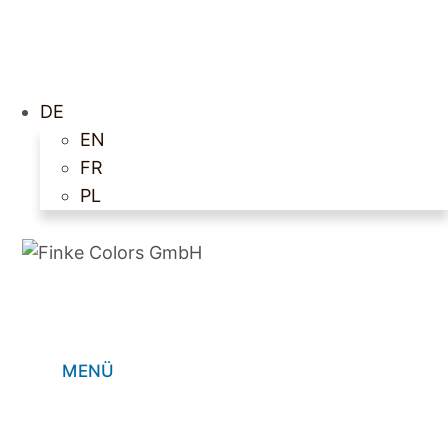
DE
EN
FR
PL
MENÜ