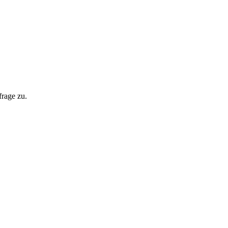
frage zu.