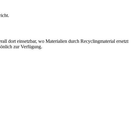
icht.
ll dort einsetzbar, wo Materialien durch Recyclingmaterial ersetzt
önlich zur Verfügung.