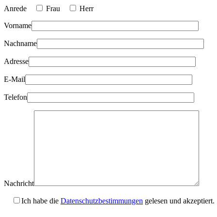
Anrede
Frau
Herr
Vorname
Nachname
Adresse
E-Mail
Telefon
Nachricht
Ich habe die
Datenschutzbestimmungen
gelesen und akzeptiert.