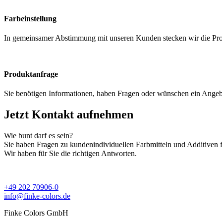
Farbeinstellung
In gemeinsamer Abstimmung mit unseren Kunden stecken wir die Proje
Produktanfrage
Sie benötigen Informationen, haben Fragen oder wünschen ein Angebo
Jetzt Kontakt
aufnehmen
Wie bunt darf es sein?
Sie haben Fragen zu kundenindividuellen Farbmitteln und Additiven
Wir haben für Sie die richtigen Antworten.
+49 202 70906-0
info@finke-colors.de
Finke Colors GmbH