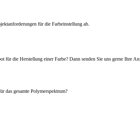
ktanforderungen für die Farbeinstellung ab.
t für die Herstellung einer Farbe? Dann senden Sie uns gerne Ihre An
 für das gesamte Polymerspektrum?