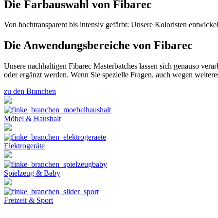
Die Farbauswahl
von Fibarec
Von hochtransparent bis intensiv gefärbt: Unsere Koloristen entwickel
Die Anwendungsbereiche
von Fibarec
Unsere nachhaltigen Fibarec Masterbatches lassen sich genauso verarb
oder ergänzt werden. Wenn Sie spezielle Fragen, auch wegen weiter
zu den Branchen
Möbel & Haushalt
Elektrogeräte
Spielzeug & Baby
Freizeit & Sport