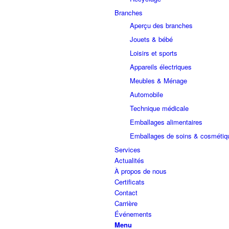
Branches
Aperçu des branches
Jouets & bébé
Loisirs et sports
Appareils électriques
Meubles & Ménage
Automobile
Technique médicale
Emballages alimentaires
Emballages de soins & cosmétiq
Services
Actualités
À propos de nous
Certificats
Contact
Carrière
Événements
Menu