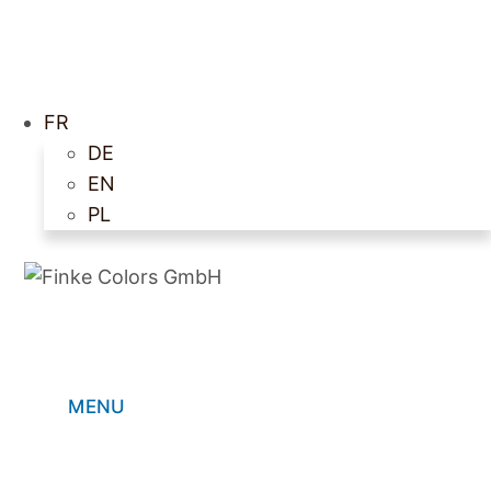
FR
DE
EN
PL
MENU