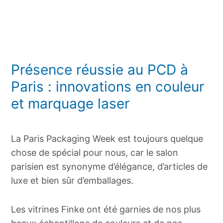
Présence réussie au PCD à
Paris : innovations en couleur
et marquage laser
La Paris Packaging Week est toujours quelque
chose de spécial pour nous, car le salon
parisien est synonyme d’élégance, d’articles de
luxe et bien sûr d’emballages.
Les vitrines Finke ont été garnies de nos plus