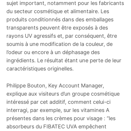
sujet important, notamment pour les fabricants
du secteur cosmétique et alimentaire. Les
produits conditionnés dans des emballages
transparents peuvent être exposés à des
rayons UV agressifs et, par conséquent, être
soumis à une modification de la couleur, de
l’odeur ou encore à un déphasage des
ingrédients. Le résultat étant une perte de leur
caractéristiques originelles.
Philippe Bouton, Key Account Manager,
explique aux visiteurs d’un groupe cosmétique
intéressé par cet additif, comment celui-ci
interragi, par exemple, sur les vitamines A
présentes dans les crèmes pour visage : “les
absorbeurs du FIBATEC UVA empêchent