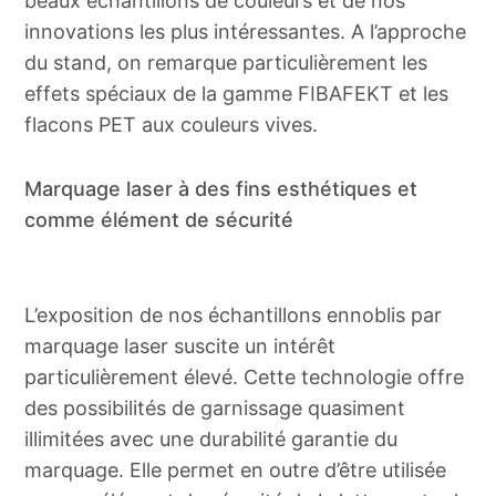
beaux échantillons de couleurs et de nos
innovations les plus intéressantes. A l’approche
du stand, on remarque particulièrement les
effets spéciaux de la gamme FIBAFEKT et les
flacons PET aux couleurs vives.
Marquage laser à des fins esthétiques et
comme élément de sécurité
L’exposition de nos échantillons ennoblis par
marquage laser suscite un intérêt
particulièrement élevé. Cette technologie offre
des possibilités de garnissage quasiment
illimitées avec une durabilité garantie du
marquage. Elle permet en outre d’être utilisée