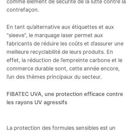
comme élément de sécurité de la lutte contre la
contrefaçon.
En tant qu’alternative aux étiquettes et aux
“sleeve”, le marquage laser permet aux
fabricants de réduire les coûts et d’assurer une
meilleure recyclabilité de leurs produits. En
effet, la réduction de l’empreinte carbone et le
commerce durable sont, cette année encore,
l’un des thèmes principaux du secteur.
FIBATEC UVA, une protection efficace contre
les rayons UV agressifs
La protection des formules sensibles est un