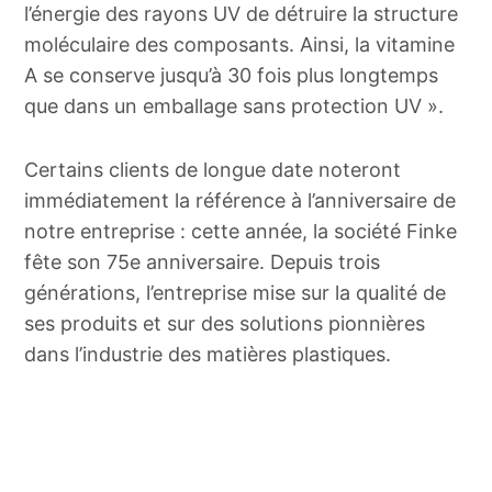
l’énergie des rayons UV de détruire la structure
moléculaire des composants. Ainsi, la vitamine
A se conserve jusqu’à 30 fois plus longtemps
que dans un emballage sans protection UV ».
Certains clients de longue date noteront
immédiatement la référence à l’anniversaire de
notre entreprise : cette année, la société Finke
fête son 75e anniversaire. Depuis trois
générations, l’entreprise mise sur la qualité de
ses produits et sur des solutions pionnières
dans l’industrie des matières plastiques.